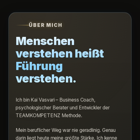
ÜBER MICH
Menschen
verstehen heißt
Führung
verstehen.
Ich bin Kai Vasvari – Business Coach,
psychologischer Berater und Entwickler der
TEAMKOMPETENZ Methode.
Mein beruflicher Weg war nie geradlinig. Genau
darin liegt heute meine größte Stärke. Ich kenne