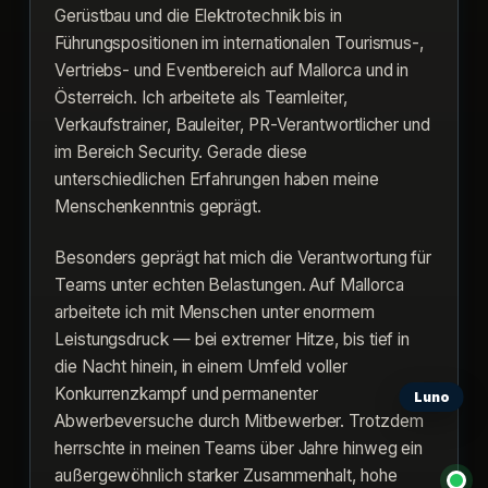
Gerüstbau und die Elektrotechnik bis in
Führungspositionen im internationalen Tourismus-,
Vertriebs- und Eventbereich auf Mallorca und in
Österreich. Ich arbeitete als Teamleiter,
Verkaufstrainer, Bauleiter, PR-Verantwortlicher und
im Bereich Security. Gerade diese
unterschiedlichen Erfahrungen haben meine
Menschenkenntnis geprägt.
Besonders geprägt hat mich die Verantwortung für
Teams unter echten Belastungen. Auf Mallorca
arbeitete ich mit Menschen unter enormem
Leistungsdruck — bei extremer Hitze, bis tief in
die Nacht hinein, in einem Umfeld voller
Konkurrenzkampf und permanenter
Abwerbeversuche durch Mitbewerber. Trotzdem
herrschte in meinen Teams über Jahre hinweg ein
außergewöhnlich starker Zusammenhalt, hohe