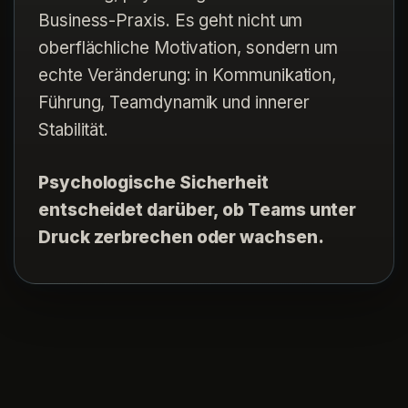
Business-Praxis. Es geht nicht um
oberflächliche Motivation, sondern um
echte Veränderung: in Kommunikation,
Führung, Teamdynamik und innerer
Stabilität.
Psychologische Sicherheit
entscheidet darüber, ob Teams unter
Druck zerbrechen oder wachsen.