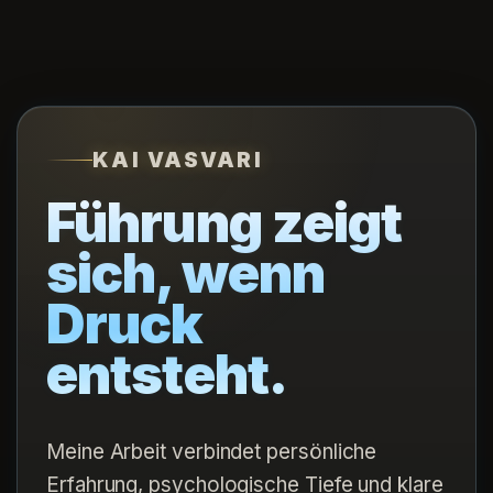
KAI VASVARI
Führung zeigt
sich, wenn
Druck
entsteht.
Meine Arbeit verbindet persönliche
Erfahrung, psychologische Tiefe und klare