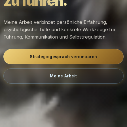
zu führen.
Meine Arbeit verbindet persönliche Erfahrung,
psychologische Tiefe und konkrete Werkzeuge für
Führung, Kommunikation und Selbstregulation.
Strategiegespräch vereinbaren
Meine Arbeit