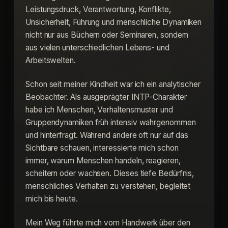
Leistungsdruck, Verantwortung, Konflikte,
Unsicherheit, Führung und menschliche Dynamiken
nicht nur aus Büchern oder Seminaren, sondern
aus vielen unterschiedlichen Lebens- und
Arbeitswelten.
Schon seit meiner Kindheit war ich ein analytischer
Beobachter. Als ausgeprägter INTP-Charakter
habe ich Menschen, Verhaltensmuster und
Gruppendynamiken früh intensiv wahrgenommen
und hinterfragt. Während andere oft nur auf das
Sichtbare schauen, interessierte mich schon
immer, warum Menschen handeln, reagieren,
scheitern oder wachsen. Dieses tiefe Bedürfnis,
menschliches Verhalten zu verstehen, begleitet
mich bis heute.
Mein Weg führte mich vom Handwerk über den