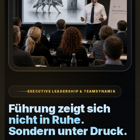
EXECUTIVE LEADERSHIP & TEAMDYNAMIK
Führung zeigt sich
nicht in Ruhe.
Sondern unter Druck.