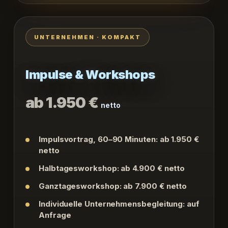
UNTERNEHMEN · KOMPAKT
Impulse & Workshops
ab 1.950 €
netto
Impulsvortrag, 60–90 Minuten: ab 1.950 €
netto
Halbtagesworkshop: ab 4.900 € netto
Ganztagesworkshop: ab 7.900 € netto
Individuelle Unternehmensbegleitung: auf
Anfrage