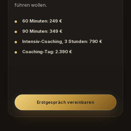
führen wollen.
60 Minuten: 249 €
90 Minuten: 349 €
Intensiv-Coaching, 3 Stunden: 790 €
Coaching-Tag: 2.390 €
Erstgespräch vereinbaren