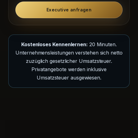
Executive anfragen
Kostenloses Kennenlernen:
20 Minuten.
Unternehmensleistungen verstehen sich netto
zuzüglich gesetzlicher Umsatzsteuer.
Privatangebote werden inklusive
Umsatzsteuer ausgewiesen.