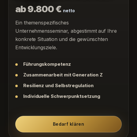
ab 9.800 €
netto
Ein themenspezifisches
Unternehmensseminar, abgestimmt auf Ihre
konkrete Situation und die gewünschten
Entwicklungsziele.
Führungskompetenz
Zusammenarbeit mit Generation Z
Resilienz und Selbstregulation
Individuelle Schwerpunktsetzung
Bedarf klären