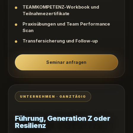
TEAMKOMPETENZ-Workbook und
Teilnahmezertifikate
Praxisübungen und Team Performance
Scan
Transfersicherung und Follow-up
Seminar anfragen
UNTERNEHMEN · GANZTÄGIG
Führung, Generation Z oder
Resilienz