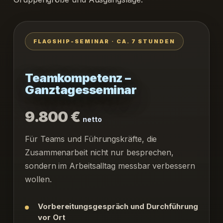
FLAGSHIP-SEMINAR · CA. 7 STUNDEN
Teamkompetenz –
Ganztagesseminar
9.800 €
netto
Für Teams und Führungskräfte, die
Zusammenarbeit nicht nur besprechen,
sondern im Arbeitsalltag messbar verbessern
wollen.
Vorbereitungsgespräch und Durchführung
vor Ort