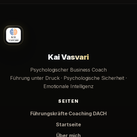
Kai Vasvari
Psychologischer Business Coach
Führung unter Druck · Psychologische Sicherheit ·
Emotionale Intelligenz
SEITEN
Führungskräfte Coaching DACH
Startseite
Über mich