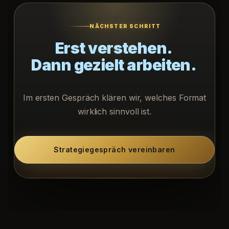
NÄCHSTER SCHRITT
Erst verstehen.
Dann gezielt arbeiten.
Im ersten Gespräch klären wir, welches Format
wirklich sinnvoll ist.
Strategiegespräch vereinbaren