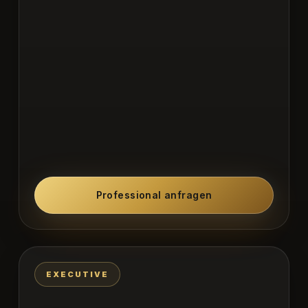
Professional anfragen
EXECUTIVE