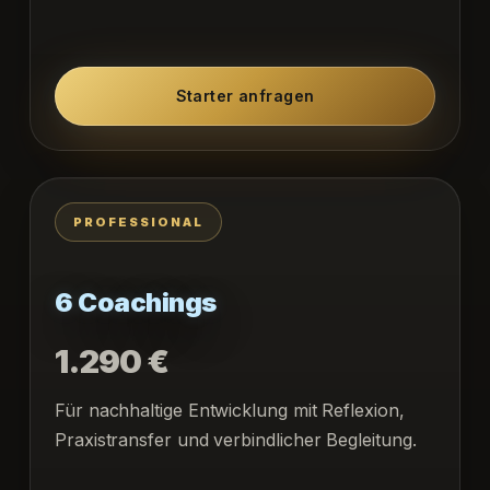
Starter anfragen
PROFESSIONAL
6 Coachings
1.290 €
Für nachhaltige Entwicklung mit Reflexion,
Praxistransfer und verbindlicher Begleitung.