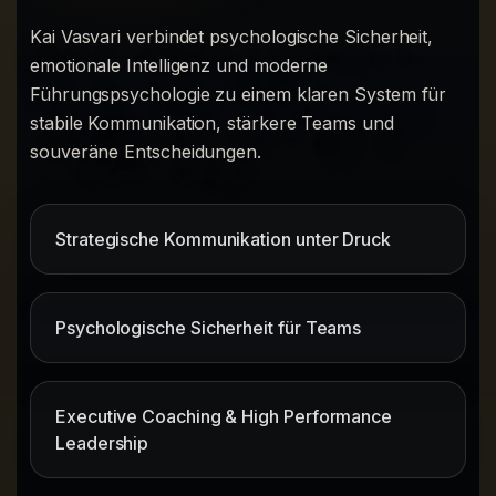
Kai Vasvari verbindet psychologische Sicherheit,
emotionale Intelligenz und moderne
Führungspsychologie zu einem klaren System für
stabile Kommunikation, stärkere Teams und
souveräne Entscheidungen.
Strategische Kommunikation unter Druck
Psychologische Sicherheit für Teams
Executive Coaching & High Performance
Leadership