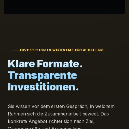
INVESTITION IN WIRKSAME ENTWICKLUNG
Klare Formate.
Transparente
Investitionen.
Sie wissen vor dem ersten Gespräch, in welchem
Rahmen sich die Zusammenarbeit bewegt. Das
konkrete Angebot richtet sich nach Ziel,
Gruppengröße und Ausgangslage.