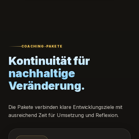
COACHING-PAKETE
Kontinuität für
nachhaltige
Veränderung.
Die Pakete verbinden klare Entwicklungsziele mit
ausreichend Zeit für Umsetzung und Reflexion.