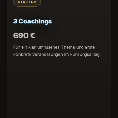
STARTER
3 Coachings
690 €
Für ein klar umrissenes Thema und erste
konkrete Veränderungen im Führungsalltag.