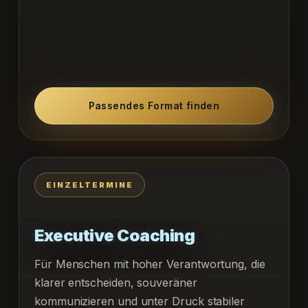
Passendes Format finden
EINZELTERMINE
Executive Coaching
Für Menschen mit hoher Verantwortung, die
klarer entscheiden, souveräner
kommunizieren und unter Druck stabiler