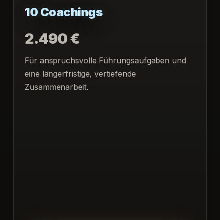
10 Coachings
2.490 €
Für anspruchsvolle Führungsaufgaben und
eine längerfristige, vertiefende
Zusammenarbeit.