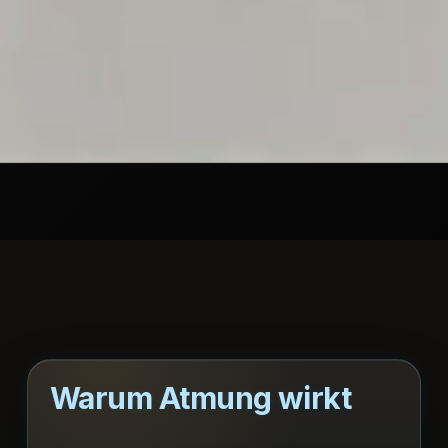
Warum Atmung wirkt