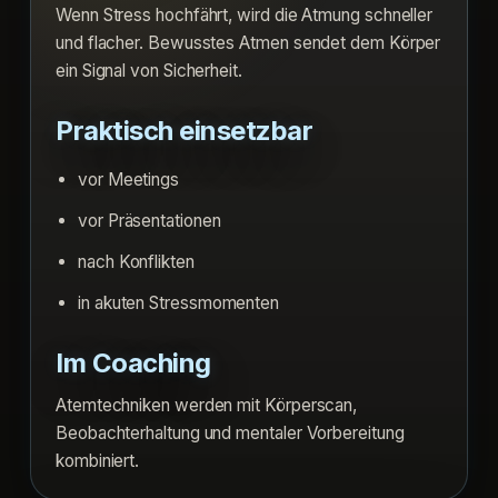
Wenn Stress hochfährt, wird die Atmung schneller
und flacher. Bewusstes Atmen sendet dem Körper
ein Signal von Sicherheit.
Praktisch einsetzbar
vor Meetings
vor Präsentationen
nach Konflikten
in akuten Stressmomenten
Im Coaching
Atemtechniken werden mit Körperscan,
Beobachterhaltung und mentaler Vorbereitung
kombiniert.