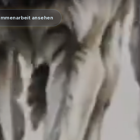
ammenarbeit ansehen