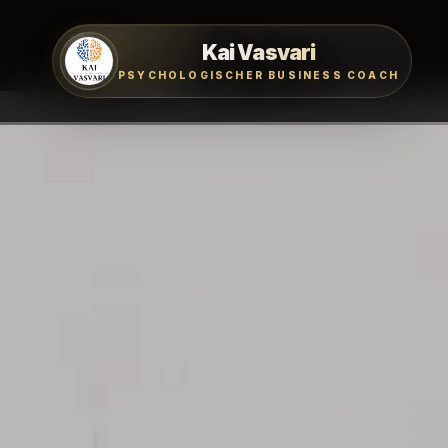
Kai Vasvari
PSYCHOLOGISCHER BUSINESS COACH