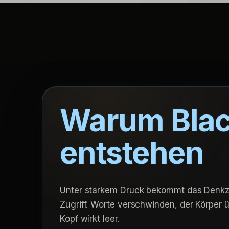
Warum Blac
entstehen
Unter starkem Druck bekommt das Denk
Zugriff. Worte verschwinden, der Körper
Kopf wirkt leer.